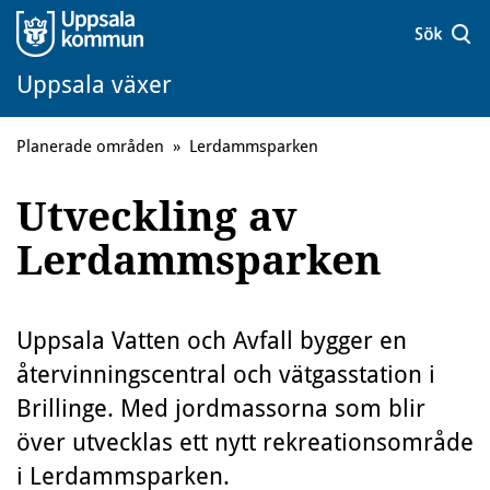
Uppsala växer
Planerade områden
»
Lerdammsparken
Utveckling av
Lerdammsparken
Uppsala Vatten och Avfall bygger en
återvinningscentral och vätgasstation i
Brillinge. Med jordmassorna som blir
över utvecklas ett nytt rekreationsområde
i Lerdammsparken.