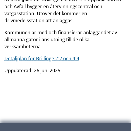
och Avfall bygger en återvinningscentral och
vätgasstation. Utöver det kommer en
drivmedelsstation att anläggas.
Kommunen är med och finansierar anläggandet av
allmänna gator i anslutning till de olika
verksamheterna.
Detaljplan för Brillinge 2:2 och 4:4
Uppdaterad:
26 juni 2025