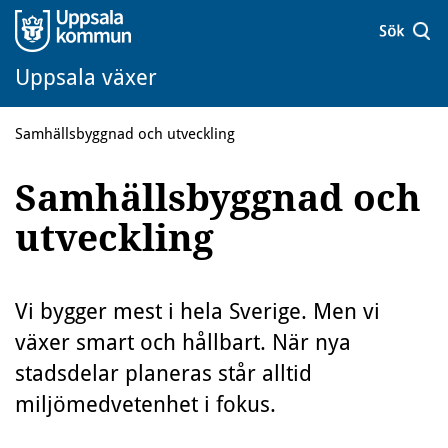
Uppsala växer
Samhällsbyggnad och utveckling
Samhällsbyggnad och
utveckling
Vi bygger mest i hela Sverige. Men vi
växer smart och hållbart. När nya
stadsdelar planeras står alltid
miljömedvetenhet i fokus.