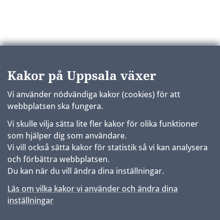
Kakor på Uppsala växer
Vi använder nödvändiga kakor (cookies) för att
webbplatsen ska fungera.
Vi skulle vilja sätta lite fler kakor för olika funktioner
som hjälper dig som användare.
Vi vill också sätta kakor för statistik så vi kan analysera
och förbättra webbplatsen.
Du kan när du vill ändra dina inställningar.
Läs om vilka kakor vi använder och ändra dina
inställningar