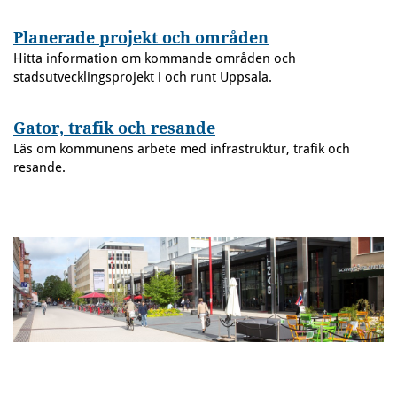
Planerade projekt och områden
Hitta information om kommande områden och
stadsutvecklingsprojekt i och runt Uppsala.
Gator, trafik och resande
Läs om kommunens arbete med infrastruktur, trafik och
resande.