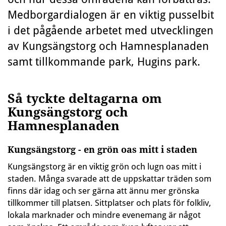
Medborgardialogen är en viktig pusselbit
i det pågående arbetet med utvecklingen
av Kungsängstorg och Hamnesplanaden
samt tillkommande park, Hugins park.
Så tyckte deltagarna om
Kungsängstorg och
Hamnesplanaden
Kungsängstorg - en grön oas mitt i staden
Kungsängstorg är en viktig grön och lugn oas mitt i
staden. Många svarade att de uppskattar träden som
finns där idag och ser gärna att ännu mer grönska
tillkommer till platsen. Sittplatser och plats för folkliv,
lokala marknader och mindre evenemang är något