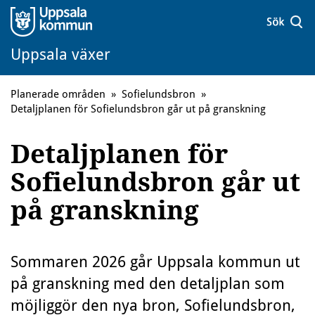
Uppsala växer
Planerade områden
»
Sofielundsbron
»
Detaljplanen för Sofielundsbron går ut på granskning
Detaljplanen för
Sofielundsbron går ut
på granskning
Sommaren 2026 går Uppsala kommun ut
på granskning med den detaljplan som
möjliggör den nya bron, Sofielundsbron,