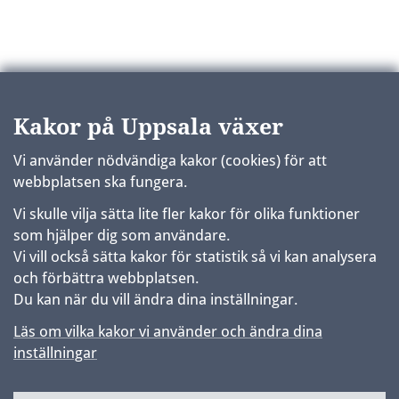
Kakor på Uppsala växer
Vi använder nödvändiga kakor (cookies) för att
webbplatsen ska fungera.
Vi skulle vilja sätta lite fler kakor för olika funktioner
som hjälper dig som användare.
Vi vill också sätta kakor för statistik så vi kan analysera
och förbättra webbplatsen.
Du kan när du vill ändra dina inställningar.
Läs om vilka kakor vi använder och ändra dina
inställningar