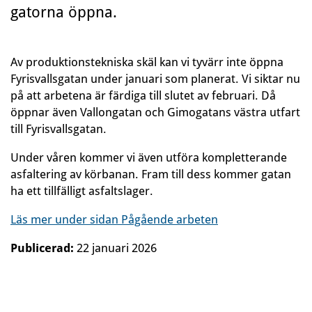
gatorna öppna.
Av produktionstekniska skäl kan vi tyvärr inte öppna
Fyrisvallsgatan under januari som planerat. Vi siktar nu
på att arbetena är färdiga till slutet av februari. Då
öppnar även Vallongatan och Gimogatans västra utfart
till Fyrisvallsgatan.
Under våren kommer vi även utföra kompletterande
asfaltering av körbanan. Fram till dess kommer gatan
ha ett tillfälligt asfaltslager.
Läs mer under sidan Pågående arbeten
Publicerad:
22 januari 2026