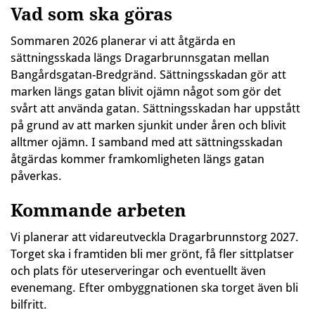
Vad som ska göras
Sommaren 2026 planerar vi att åtgärda en
sättningsskada längs Dragarbrunnsgatan mellan
Bangårdsgatan-Bredgränd. Sättningsskadan gör att
marken längs gatan blivit ojämn något som gör det
svårt att använda gatan. Sättningsskadan har uppstått
på grund av att marken sjunkit under åren och blivit
alltmer ojämn. I samband med att sättningsskadan
åtgärdas kommer framkomligheten längs gatan
påverkas.
Kommande arbeten
Vi planerar att vidareutveckla Dragarbrunnstorg 2027.
Torget ska i framtiden bli mer grönt, få fler sittplatser
och plats för uteserveringar och eventuellt även
evenemang. Efter ombyggnationen ska torget även bli
bilfritt.