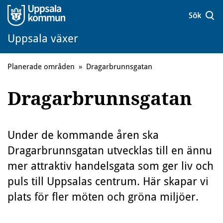
Uppsala växer
Planerade områden
»
Dragarbrunnsgatan
Dragarbrunnsgatan
Under de kommande åren ska
Dragarbrunnsgatan utvecklas till en ännu
mer attraktiv handelsgata som ger liv och
puls till Uppsalas centrum. Här skapar vi
plats för fler möten och gröna miljöer.