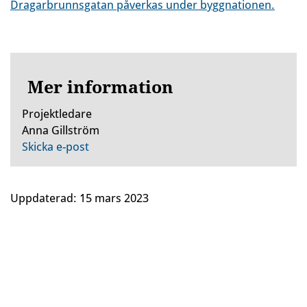
Dragarbrunnsgatan påverkas under byggnationen.
Mer information
Projektledare
Anna Gillström
Skicka e-post
Uppdaterad:
15 mars 2023