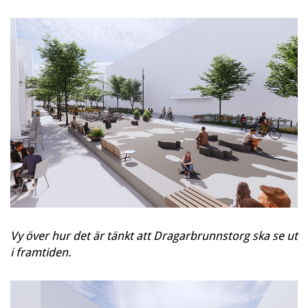
Vy över hur det är tänkt att Dragarbrunnstorg ska se ut
i framtiden.