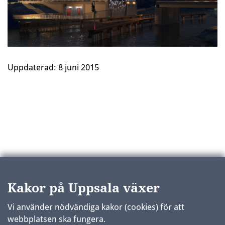
Uppdaterad:
8 juni 2015
Kakor på Uppsala växer
Vi använder nödvändiga kakor (cookies) för att
webbplatsen ska fungera.