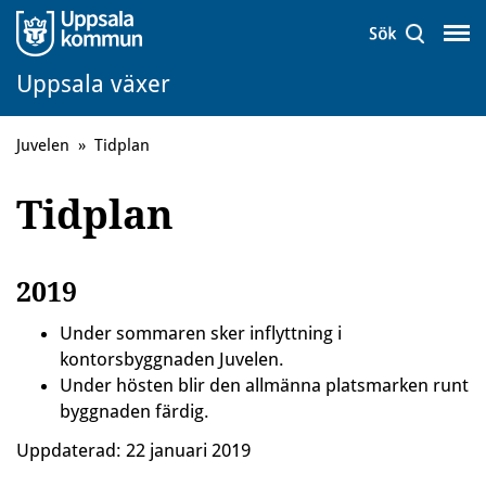
Uppsala växer
Juvelen
»
Tidplan
Tidplan
2019
Under sommaren sker inflyttning i
kontorsbyggnaden Juvelen.
Under hösten blir den allmänna platsmarken runt
byggnaden färdig.
Uppdaterad:
22 januari 2019