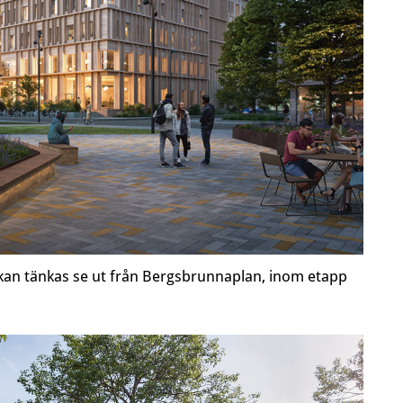
 kan tänkas se ut från Bergsbrunnaplan, inom etapp