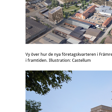
Vy över hur de nya företagskvarteren i Främre
i framtiden. Illustration: Castellum