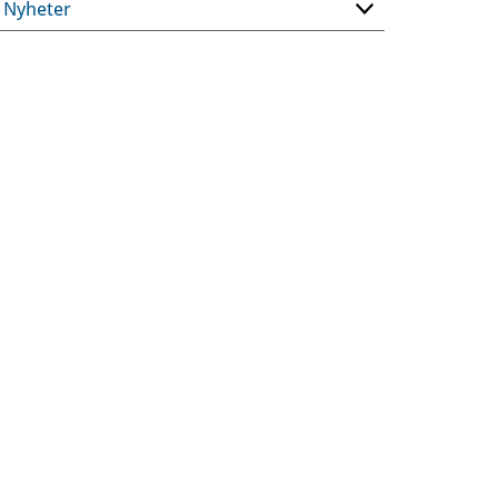
Nyheter