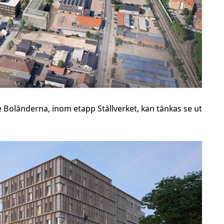
 Boländerna, inom etapp Ställverket, kan tänkas se ut