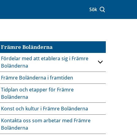
Främre Boländerna
Fördelar med att etablera sig i Främre
Boländerna
Främre Boländerna i framtiden
Tidplan och etapper för Främre
Boländerna
Konst och kultur i Främre Boländerna
Kontakta oss som arbetar med Främre
Boländerna