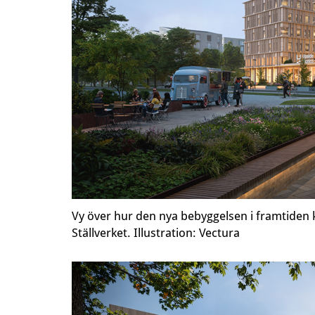
Vy över hur den nya bebyggelsen i framtiden
Ställverket. Illustration: Vectura