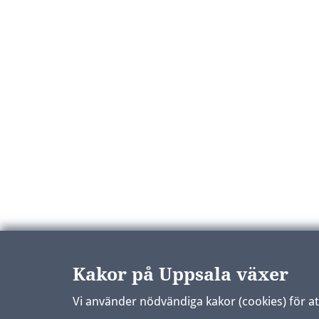
Kakor på Uppsala växer
Vi använder nödvändiga kakor (cookies) för a