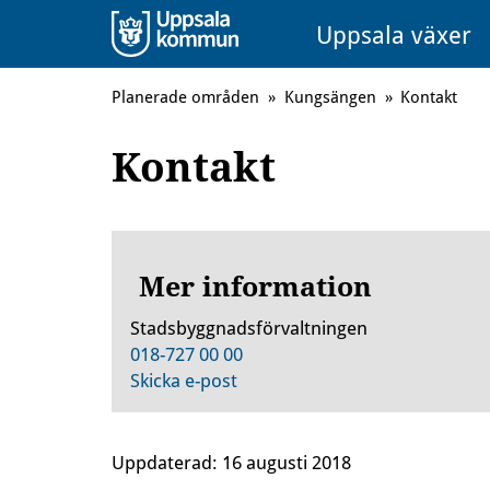
Uppsala växer
Planerade områden
»
Kungsängen
»
Kontakt
Kontakt
Mer information
Stadsbyggnadsförvaltningen
018-727 00 00
Skicka e-post
Uppdaterad:
16 augusti 2018