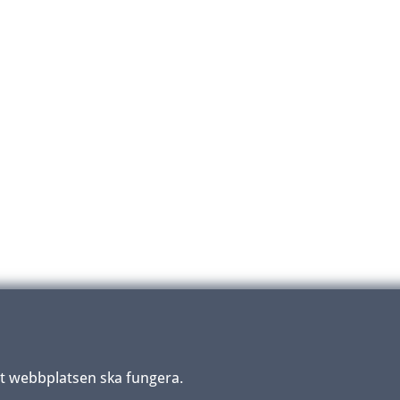
tt webbplatsen ska fungera.