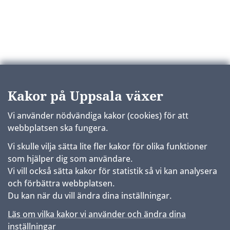
Kakor på Uppsala växer
Vi använder nödvändiga kakor (cookies) för att
webbplatsen ska fungera.
Vi skulle vilja sätta lite fler kakor för olika funktioner
som hjälper dig som användare.
Vi vill också sätta kakor för statistik så vi kan analysera
och förbättra webbplatsen.
Du kan när du vill ändra dina inställningar.
Läs om vilka kakor vi använder och ändra dina
inställningar