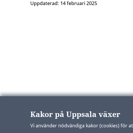
Uppdaterad:
14 februari 2025
Kakor på Uppsala växer
Vi använder nödvändiga kakor (cookies) för a