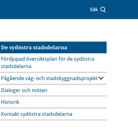
De sydöstra stadsdelarna
Fördjupad översiktsplan för de sydöstra
stadsdelarna
Pågående väg- och stadsbyggnadsprojekt
Dialoger och möten
Historik
Kontakt sydöstra stadsdelarna