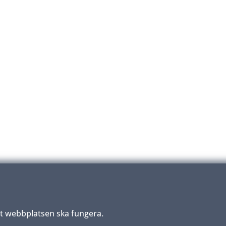
tt webbplatsen ska fungera.