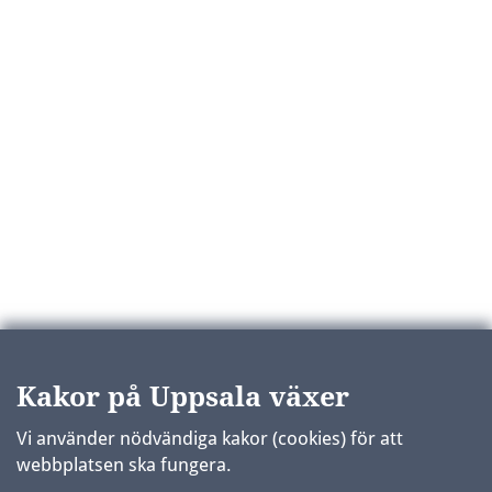
Kakor på Uppsala växer
Vi använder nödvändiga kakor (cookies) för att
webbplatsen ska fungera.