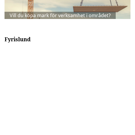
Vill du köpa mark för verksamhet i området?
Fyrislund