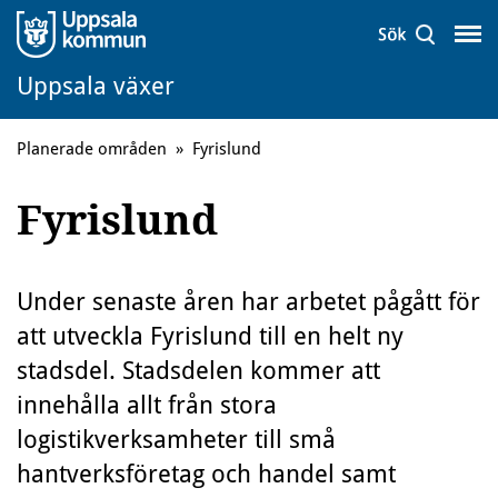
Uppsala växer
Planerade områden
»
Fyrislund
Fyrislund
Under senaste åren har arbetet pågått för
att utveckla Fyrislund till en helt ny
stadsdel. Stadsdelen kommer att
innehålla allt från stora
logistikverksamheter till små
hantverksföretag och handel samt