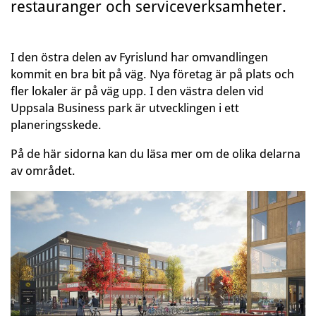
restauranger och serviceverksamheter.
I den östra delen av Fyrislund har omvandlingen
kommit en bra bit på väg. Nya företag är på plats och
fler lokaler är på väg upp. I den västra delen vid
Uppsala Business park är utvecklingen i ett
planeringsskede.
På de här sidorna kan du läsa mer om de olika delarna
av området.