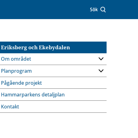
Eriksberg och Ekebydalen
Om området
Planprogram
Pågående projekt
Hammarparkens detaljplan
Kontakt