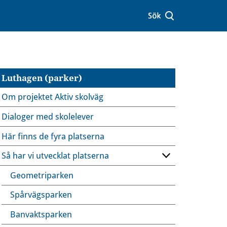
Luthagen (parker)
Om projektet Aktiv skolväg
Dialoger med skolelever
Här finns de fyra platserna
Så har vi utvecklat platserna
Geometriparken
Spårvägsparken
Banvaktsparken