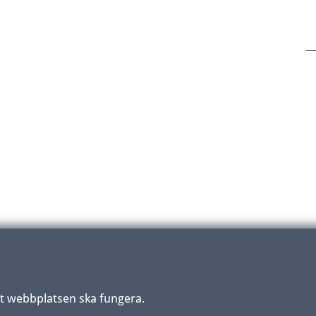
tt webbplatsen ska fungera.