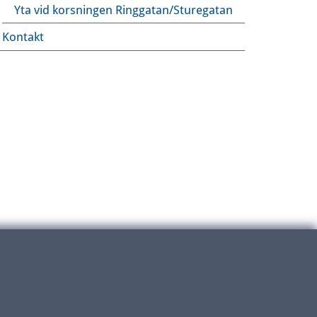
Yta vid korsningen Ringgatan/Sturegatan
Kontakt