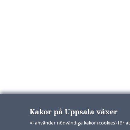
Kakor på Uppsala växer
Vi använder nödvändiga kakor (cookies) för a