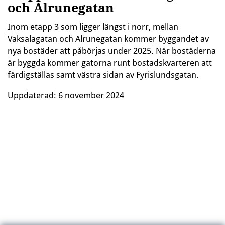
och Alrunegatan
Inom etapp 3 som ligger längst i norr, mellan
Vaksalagatan och Alrunegatan kommer byggandet av
nya bostäder att påbörjas under 2025. När bostäderna
är byggda kommer gatorna runt bostadskvarteren att
färdigställas samt västra sidan av Fyrislundsgatan.
Uppdaterad:
6 november 2024