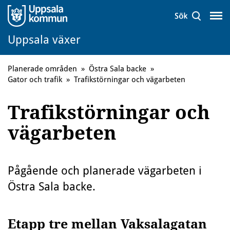
Uppsala växer
Planerade områden
»
Östra Sala backe
»
Gator och trafik
»
Trafikstörningar och vägarbeten
Trafikstörningar och
vägarbeten
Pågående och planerade vägarbeten i
Östra Sala backe.
Etapp tre mellan Vaksalagatan