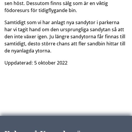
sen höst. Dessutom finns sälg som är en viktig
födoresurs för tidigflygande bin.
Samtidigt som vi har anlagt nya sandytor i parkerna
har vi tagit hand om den ursprungliga sandytan så att
den inte växer igen. Ju längre sandytorna får finnas till
samtidigt, desto större chans att fler sandbin hittar till
de nyanlagda ytorna.
Uppdaterad:
5 oktober 2022