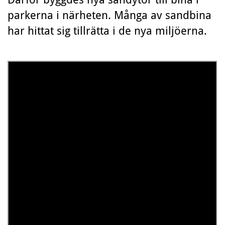
parkerna i närheten. Många av sandbina
har hittat sig tillrätta i de nya miljöerna.