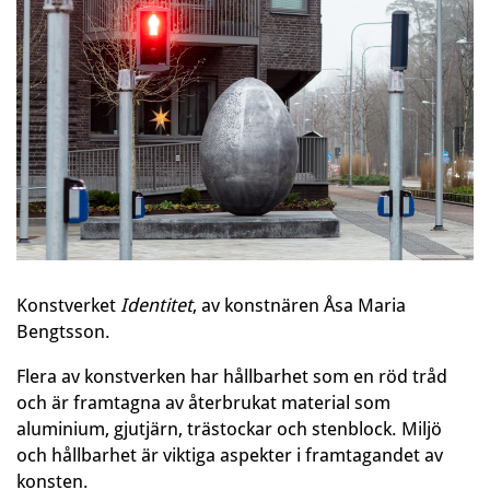
Konstverket
Identitet
, av konstnären Åsa Maria
Bengtsson.
Flera av konstverken har hållbarhet som en röd tråd
och är framtagna av återbrukat material som
aluminium, gjutjärn, trästockar och stenblock. Miljö
och hållbarhet är viktiga aspekter i framtagandet av
konsten.