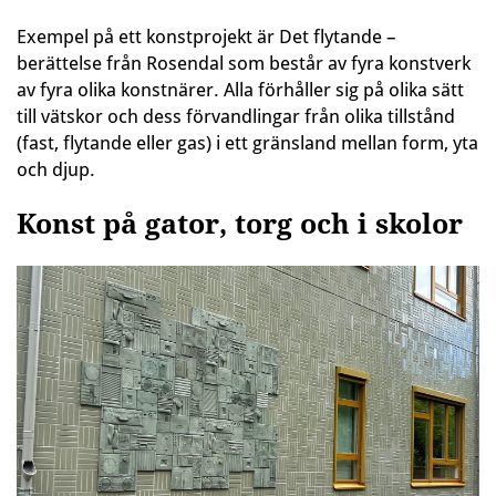
Exempel på ett konstprojekt är Det flytande –
berättelse från Rosendal som består av fyra konstverk
av fyra olika konstnärer. Alla förhåller sig på olika sätt
till vätskor och dess förvandlingar från olika tillstånd
(fast, flytande eller gas) i ett gränsland mellan form, yta
och djup.
Konst på gator, torg och i skolor