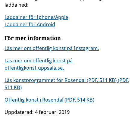
ladda ned:
Ladda ner för Iphone/Apple
Ladda ner för Android
För mer information
Läs mer om offentlig konst på Instagram.
Läs mer om offentlig konst på
offentligkonst.uppsala.se.
Läs konstprogrammet för Rosendal (PDF, 511 KB) (PDF,
511 KB)
Offentlig konst i Rosendal (PDF, 514 KB)
Uppdaterad:
4 februari 2019