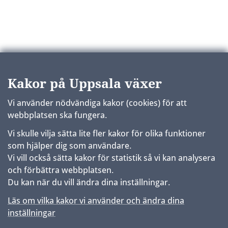
Kakor på Uppsala växer
Vi använder nödvändiga kakor (cookies) för att
webbplatsen ska fungera.
Vi skulle vilja sätta lite fler kakor för olika funktioner
som hjälper dig som användare.
Vi vill också sätta kakor för statistik så vi kan analysera
och förbättra webbplatsen.
Du kan när du vill ändra dina inställningar.
Läs om vilka kakor vi använder och ändra dina
inställningar