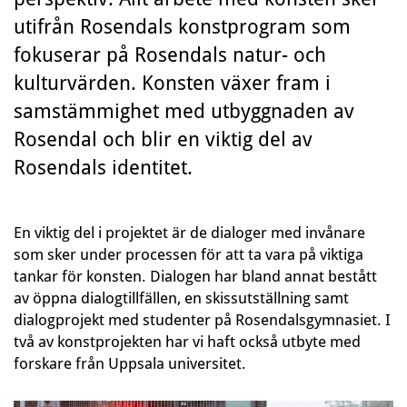
utifrån Rosendals konstprogram som
fokuserar på Rosendals natur- och
kulturvärden. Konsten växer fram i
samstämmighet med utbyggnaden av
Rosendal och blir en viktig del av
Rosendals identitet.
En viktig del i projektet är de dialoger med invånare
som sker under processen för att ta vara på viktiga
tankar för konsten. Dialogen har bland annat bestått
av öppna dialogtillfällen, en skissutställning samt
dialogprojekt med studenter på Rosendalsgymnasiet. I
två av konstprojekten har vi haft också utbyte med
forskare från Uppsala universitet.