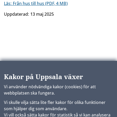
Läs: Från hus till hus (PDF, 4 MB)
Uppdaterad:
13 maj 2025
Kakor på Uppsala växer
Vi använder nödvändiga kakor (cookies) för att
webbplatsen ska fungera.
Vi skulle vilja sätta lite fler kakor för olika funktioner
som hjälper dig som användare.
Vi vill också sätta kakor för statistik så vi kan analysera