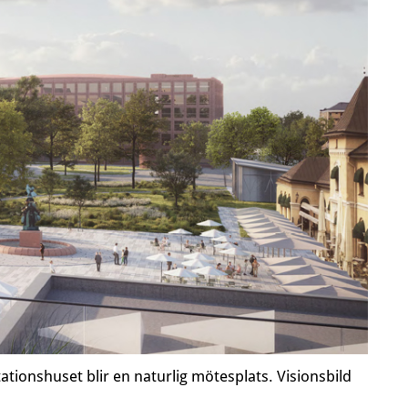
tationshuset blir en naturlig mötesplats. Visionsbild