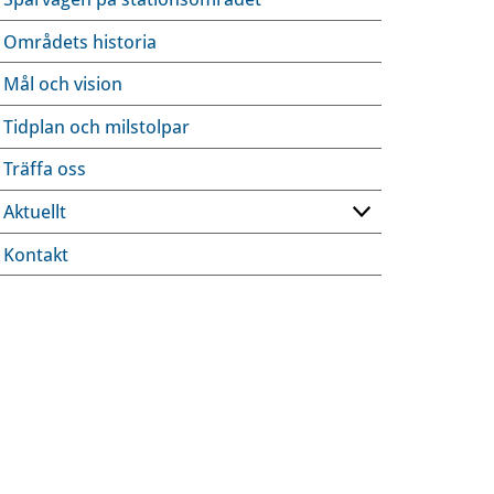
Områdets historia
Mål och vision
Tidplan och milstolpar
Träffa oss
Aktuellt
Kontakt