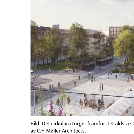
Bild: Det cirkulära torget framför det äldsta s
av C.F. Møller Architects.