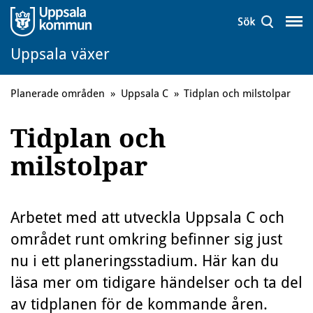
Uppsala växer
Planerade områden
»
Uppsala C
»
Tidplan och milstolpar
Tidplan och
milstolpar
Arbetet med att utveckla Uppsala C och
området runt omkring befinner sig just
nu i ett planeringsstadium. Här kan du
läsa mer om tidigare händelser och ta del
av tidplanen för de kommande åren.