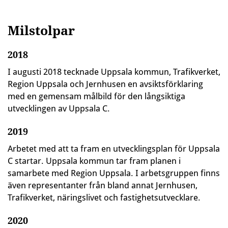
Milstolpar
2018
I augusti 2018 tecknade Uppsala kommun, Trafikverket,
Region Uppsala och Jernhusen en avsiktsförklaring
med en gemensam målbild för den långsiktiga
utvecklingen av Uppsala C.
2019
Arbetet med att ta fram en utvecklingsplan för Uppsala
C startar. Uppsala kommun tar fram planen i
samarbete med Region Uppsala. I arbetsgruppen finns
även representanter från bland annat Jernhusen,
Trafikverket, näringslivet och fastighetsutvecklare.
2020