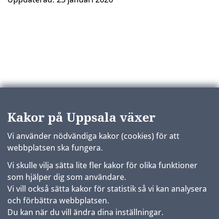
Kakor på Uppsala växer
Vi använder nödvändiga kakor (cookies) för att
webbplatsen ska fungera.
Vi skulle vilja sätta lite fler kakor för olika funktioner
som hjälper dig som användare.
Vi vill också sätta kakor för statistik så vi kan analysera
och förbättra webbplatsen.
Du kan när du vill ändra dina inställningar.