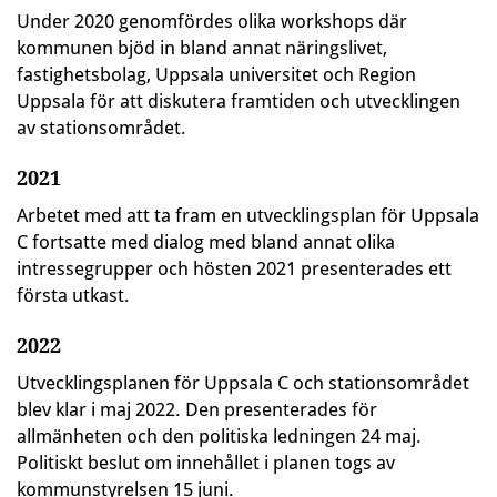
Under 2020 genomfördes olika workshops där
kommunen bjöd in bland annat näringslivet,
fastighetsbolag, Uppsala universitet och Region
Uppsala för att diskutera framtiden och utvecklingen
av stationsområdet.
2021
Arbetet med att ta fram en utvecklingsplan för Uppsala
C fortsatte med dialog med bland annat olika
intressegrupper och hösten 2021 presenterades ett
första utkast.
2022
Utvecklingsplanen för Uppsala C och stationsområdet
blev klar i maj 2022. Den presenterades för
allmänheten och den politiska ledningen 24 maj.
Politiskt beslut om innehållet i planen togs av
kommunstyrelsen 15 juni.