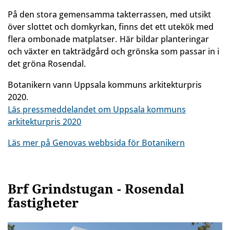
På den stora gemensamma takterrassen, med utsikt
över slottet och domkyrkan, finns det ett utekök med
flera ombonade matplatser. Här bildar planteringar
och växter en takträdgård och grönska som passar in i
det gröna Rosendal.
Botanikern vann Uppsala kommuns arkitekturpris
2020.
Läs pressmeddelandet om Uppsala kommuns
arkitekturpris 2020
Läs mer på Genovas webbsida för Botanikern
Brf Grindstugan - Rosendal
fastigheter