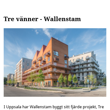
Tre vänner - Wallenstam
I Uppsala har Wallenstam byggt sitt fjärde projekt, Tre