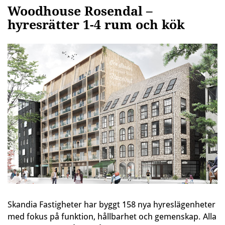
Woodhouse Rosendal –
hyresrätter 1-4 rum och kök
Skandia Fastigheter har byggt 158 nya hyreslägenheter
med fokus på funktion, hållbarhet och gemenskap. Alla