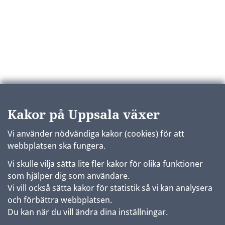
Kakor på Uppsala växer
Vi använder nödvändiga kakor (cookies) för att
webbplatsen ska fungera.
Vi skulle vilja sätta lite fler kakor för olika funktioner
som hjälper dig som användare.
Vi vill också sätta kakor för statistik så vi kan analysera
och förbättra webbplatsen.
Du kan när du vill ändra dina inställningar.