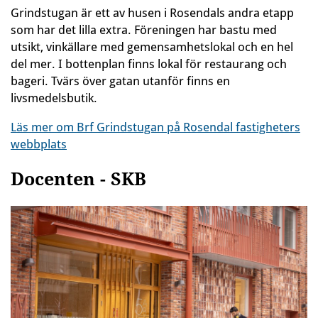
Grindstugan är ett av husen i Rosendals andra etapp
som har det lilla extra. Föreningen har bastu med
utsikt, vinkällare med gemensamhetslokal och en hel
del mer. I bottenplan finns lokal för restaurang och
bageri. Tvärs över gatan utanför finns en
livsmedelsbutik.
Läs mer om Brf Grindstugan på Rosendal fastigheters
webbplats
Docenten - SKB