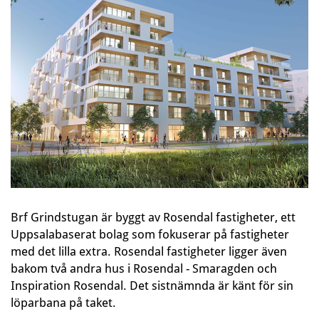
Brf Grindstugan är byggt av Rosendal fastigheter, ett
Uppsalabaserat bolag som fokuserar på fastigheter
med det lilla extra. Rosendal fastigheter ligger även
bakom två andra hus i Rosendal - Smaragden och
Inspiration Rosendal. Det sistnämnda är känt för sin
löparbana på taket.