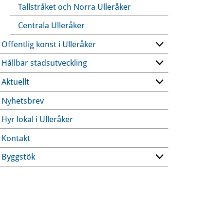
Tallstråket och Norra Ulleråker
Centrala Ulleråker
Offentlig konst i Ulleråker
Hållbar stadsutveckling
Aktuellt
Nyhetsbrev
Hyr lokal i Ulleråker
Kontakt
Byggstök