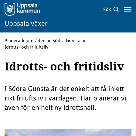
Uppsala växer
Planerade områden
»
Södra Gunsta
»
Idrotts- och friluftsliv
Idrotts- och fritidsliv
I Södra Gunsta är det enkelt att få in ett
rikt friluftsliv i vardagen. Här planerar vi
även för en helt ny idrottshall.